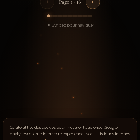
Page 1 / 18
Swipez pour naviguer
Ce site utilise des cookies pour mesurer l'audience (Google
Analytics) et améliorer votre expérience. Nos statistiques internes